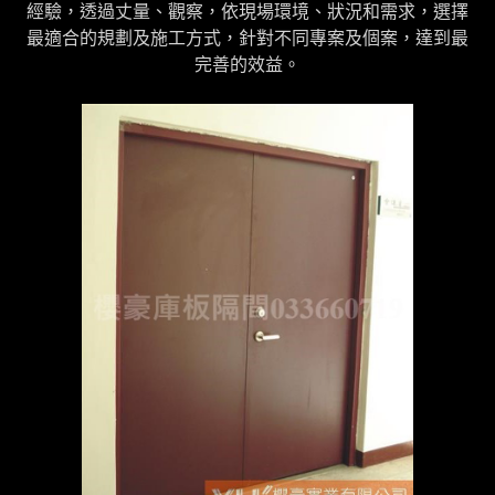
經驗，透過丈量、觀察，依現場環境、狀況和需求，選擇
最適合的規劃及施工方式，針對不同專案及個案，達到最
完善的效益。