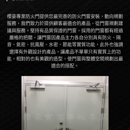
櫻豪專業防火門提供您最完善的防火門窗安裝，動向規劃
服務，我們致力於提供顧客最適合的產品、從門窗規劃建
議與服務。堅持有品質保證的門窗，採用的門窗都有經過
嚴格的把關，讓門窗因產品主力各自分別具有防火、隔
音、氣密、抗風壓、水密、節能等實質功能，此外也強調
選擇有外觀設計的產品，讓產品不單單只有實質上的功
能，相對的也有美觀的造型，使門窗與整體空間規劃出最
適合的搭配。