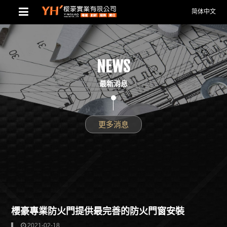
简体中文
NEWS
最新消息
更多消息
櫻豪專業防火門提供最完善的防火門窗安裝
2021-02-18