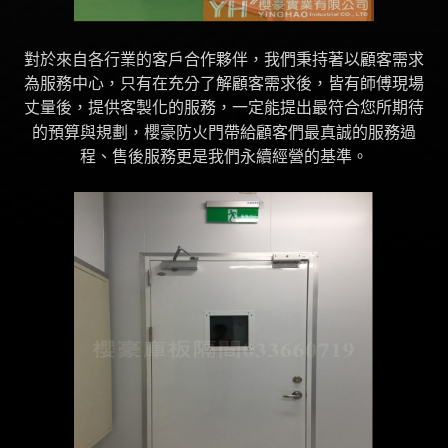
對於來自各行業的客戶合作夥伴，我們秉持著以顧客需求
為服務中心，只有在充分了解顧客需求後，皆有師傅現場
丈量後，提供客製化的服務，一定能提出最符合您所期待
的預算與規劃，櫻豪防火門帶給顧客們最真誠的服務過
程、售後服務更是我們永續經營的基準。