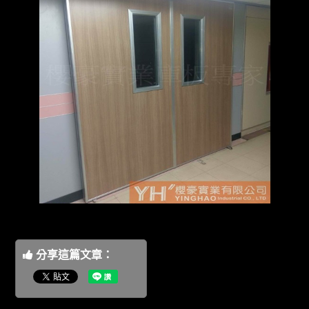
分享這篇文章：