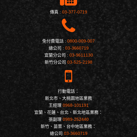
傳真 :
03-377-0719
免付費電話 :
0800-009-007
總公司 :
03-3660719
宜蘭分公司 :
03-9611130
新竹分公司
03-525-2198
行動電話：
新北市、大桃園地區業務
王經理
0968-101191
宜蘭、花蓮、台北、新北地區業務：
張副理
0989-252440
新竹、苗栗、台中地區業務：
總公司
03-3660719