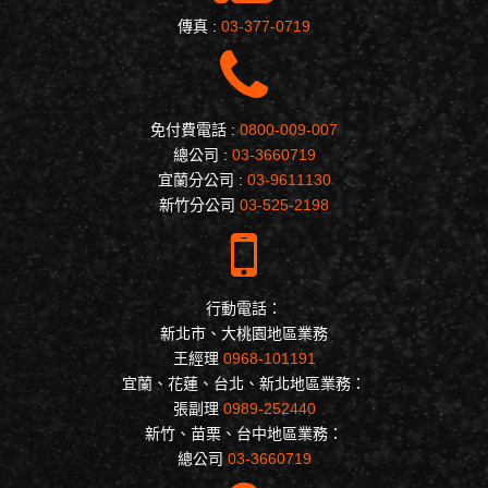
傳真 :
03-377-0719
免付費電話 :
0800-009-007
總公司 :
03-3660719
宜蘭分公司 :
03-9611130
新竹分公司
03-525-2198
行動電話：
新北市、大桃園地區業務
王經理
0968-101191
宜蘭、花蓮、台北、新北地區業務：
張副理
0989-252440
新竹、苗栗、台中地區業務：
總公司
03-3660719