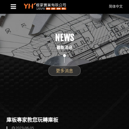
简体中文
NEWS
最新消息
更多消息
庫板專家教您玩轉庫板
2023-06-05