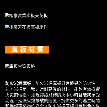
庫 板 材 質
：防火岩棉庫板具有優異的防火性
防火岩棉庫板
能。岩棉是一種非常耐高溫的材料，能夠有效抵禦
火災的傳播，法規認證能夠防火兩小時且能夠承受
高溫，延緩火焰擴散的速度，提供更多的逃生時間
和保護建築物的安全。防火岩棉庫板具有出色的耐