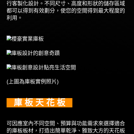
行客製化設計。不同尺寸、高度和形狀的儲存區域
都可以得到有效劃分，使您的空間得到最大程度的
利用。
(上圖為庫板實例照片)
庫 板 天 花 板
可因應室內不同空間、預算與功能需求來選擇適合
的庫板板材，打造出簡單乾淨、雅致大方的天花板