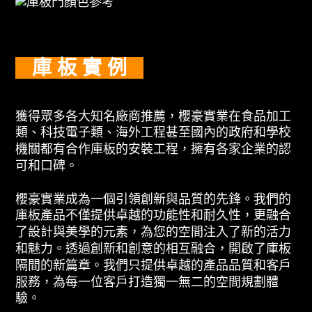
庫 板 實 例
獲得眾多各大知名廠商推薦，櫻豪實業在食品加工
類、科技電子類、海外工程甚至國內的政府和學校
機關都有合作庫板的安裝工程，擁有各家企業的認
可和口碑。
櫻豪實業成為一個引領創新與品質的先鋒。我們的
庫板產品不僅提供卓越的功能性和耐久性，更融合
了設計與美學的元素，為您的空間注入了新的活力
和魅力。透過創新和創意的相互融合，開啟了庫板
隔間的新篇章。我們只提供卓越的產品品質和客戶
服務，為每一位客戶打造獨一無二的空間規劃體
驗。