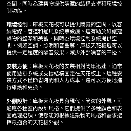
空間。同時為建築物提供隱藏的結構支撐和環境控
制功能。
：庫板天花板可以提供隱藏的空間，以容
環境控制
納電線、管道和通風系統等設施。這有助於維護建
築物的整潔和美觀，同時為環境控制系統提供空
間，例如空調、照明和音響等。庫板天花板還可以
提供一定程度的隔音效果，減少外部噪音的干擾。
：庫板天花板的安裝相對簡單迅速，通常
安裝方便
使用懸掛系統或支撐結構固定在天花板上。這種安
裝方式不僅節省時間和人力成本，還可以方便地進
行維護和更換。
：庫板天花板具有現代、簡潔的外觀，可
外觀設計
適應各種室內設計風格。它們提供了多種顏色和表
面處理選項，使您能夠根據建築物的風格和需求選
擇最適合的天花板外觀。