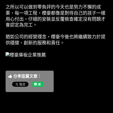
之所以可以做到零負評的今天也是努力不懈的成
果，每一項工程，櫻豪都像是對待自己的孩子一樣
用心付出，仔細的安裝並反覆檢查確定沒有問題才
會認定為完工。
猶如公司的經營理念，櫻豪今後也將繼續致力於提
供穩健、創新的服務和責任。
分享這篇文章：