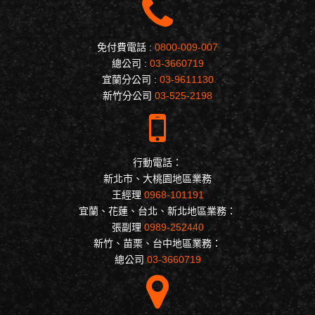
免付費電話 :
0800-009-007
總公司 :
03-3660719
宜蘭分公司 :
03-9611130
新竹分公司
03-525-2198
行動電話：
新北市、大桃園地區業務
王經理
0968-101191
宜蘭、花蓮、台北、新北地區業務：
張副理
0989-252440
新竹、苗栗、台中地區業務：
總公司
03-3660719