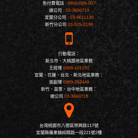
免付費電話 :
0800-009-007
總公司 :
03-3660719
宜蘭分公司 :
03-9611130
新竹分公司
03-525-2198
行動電話：
新北市、大桃園地區業務
王經理
0968-101191
宜蘭、花蓮、台北、新北地區業務：
張副理
0989-252440
新竹、苗栗、台中地區業務：
總公司
03-3660719
台灣桃園市八德區榮興路117號
宜蘭縣羅東鎮純精路一段221號2樓