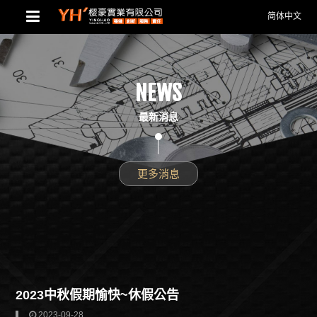
简体中文
NEWS
最新消息
更多消息
2023中秋假期愉快~休假公告
2023-09-28