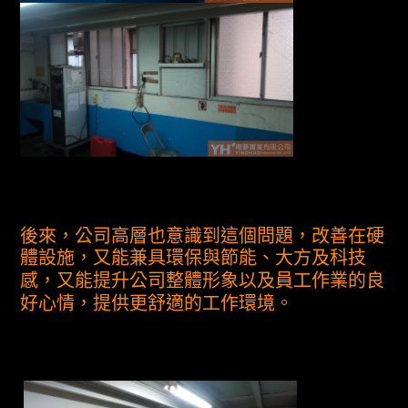
後來，公司高層也意識到這個問題，改善在硬
體設施，又能兼具環保與節能、大方及科技
感，又能提升公司整體形象以及員工作業的良
好心情，提供更舒適的工作環境。