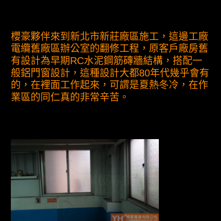
櫻豪夥伴來到新北市新莊廠區施工，這邊工廠
電纜舊廠區辦公室的翻修工程，原客戶廠房舊
有設計為早期RC水泥鋼筋磚牆結構，搭配一
般鋁門窗設計，這種設計大都80年代幾乎會有
的，在裡面工作起來，可謂是夏熱冬冷，在作
業區的同仁真的非常辛苦。