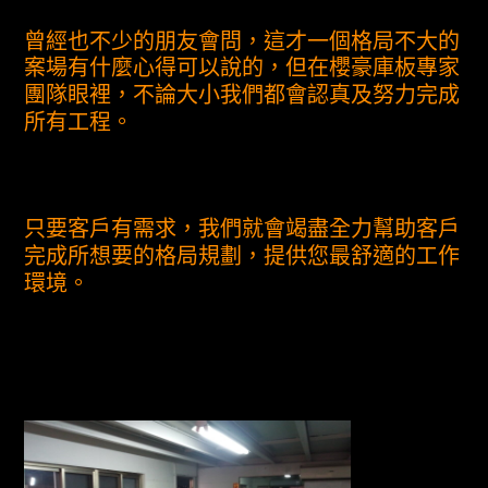
曾經也不少的朋友會問，這才一個格局不大的
案場有什麼心得可以說的，但在櫻豪庫板專家
團隊眼裡，不論大小我們都會認真及努力完成
所有工程。
只要客戶有需求，我們就會竭盡全力幫助客戶
完成所想要的格局規劃，提供您最舒適的工作
環境。