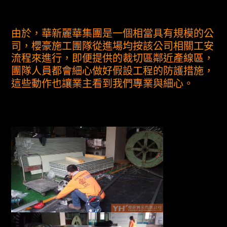
由於，華新麗華集團是一個相當具有規模的公
司，櫻豪施工團隊從進場均按該公司相關工安
流程來進行，即便提供的裁切區鄰近產線區，
團隊人員都會細心做好假設工程的防護措施，
這些動作也讓業主看到我們專業與細心。