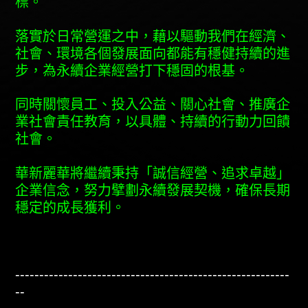
標。
落實於日常營運之中，藉以驅動我們在經濟、
社會、環境各個發展面向都能有穩健持續的進
步，為永續企業經營打下穩固的根基。
同時關懷員工、投入公益、關心社會、推廣企
業社會責任教育，以具體、持續的行動力回饋
社會。
華新麗華將繼續秉持「誠信經營、追求卓越」
企業信念，努力擘劃永續發展契機，確保長期
穩定的成長獲利。
---------------------------------------------------------
--