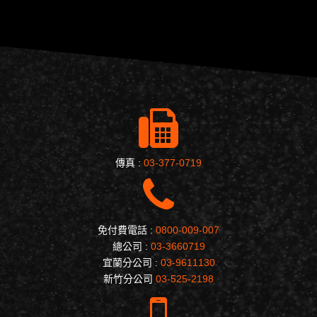
傳真 :
03-377-0719
免付費電話 :
0800-009-007
總公司 :
03-3660719
宜蘭分公司 :
03-9611130
新竹分公司
03-525-2198