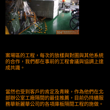
案場區的工程，每次的放樣與對圖與其他系統
的合作，我們都在事前的工程會議與協調上達
成共識。
當然也受到客戶的肯定及青睞，作為他們在北
部辦公室工廠隔間的最佳推薦，目前仍持續服
務華新麗華公司的各項庫板隔間工程的施做。