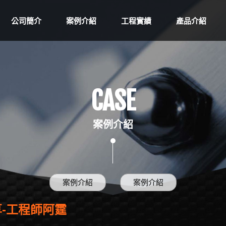
公司簡介
案例介紹
工程實績
產品介紹
CASE
案例介紹
案例介紹
案例介紹
-工程師阿霆