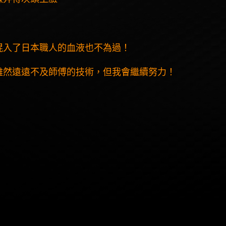
混入了日本職人的血液也不為過！
雖然遠遠不及師傅的技術，但我會繼續努力！