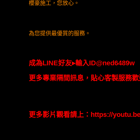
櫻豪施工，您放心。
為您提供最優質的服務。
成為LINE好友▸輸入ID@ned6489w
更多專業隔間訊息，貼心客製服務歡
更多影片觀看請上：
https://youtu.