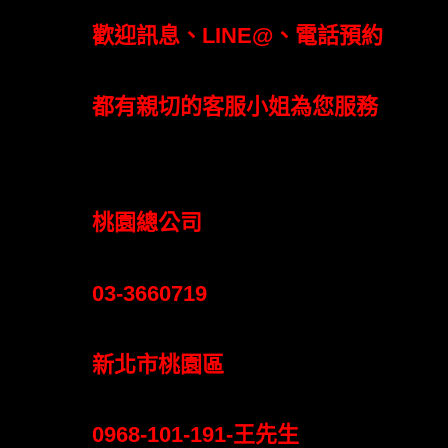
歡迎訊息、LINE@、電話預約
都有親切的客服小姐為您服務
桃園總公司
03-3660719
新北市桃園區
0968-101-191-王先生