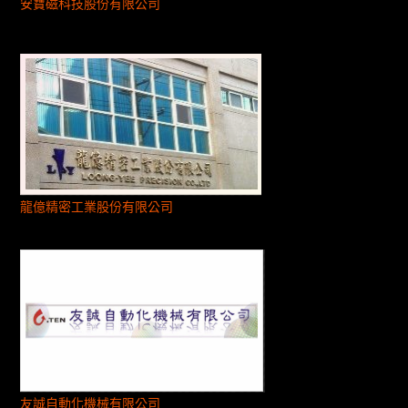
安寶磁科技股份有限公司
龍億精密工業股份有限公司
友誠自動化機械有限公司