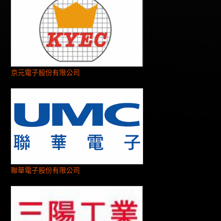
京元電子股份有限公司
聯華電子股份有限公司