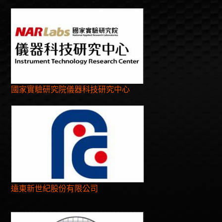
國家實驗研究院儀器科技研究中心
遠東新世紀股份有限公司