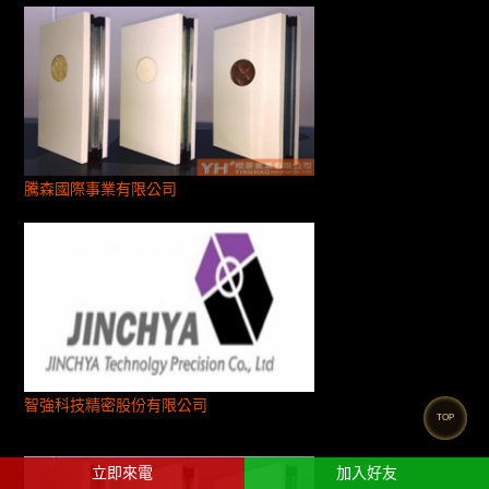
騰森國際事業有限公司
智強科技精密股份有限公司
TOP
立即來電
加入好友