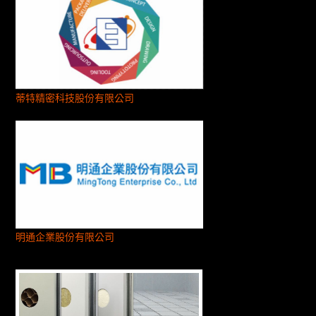
蒂特精密科技股份有限公司
明通企業股份有限公司