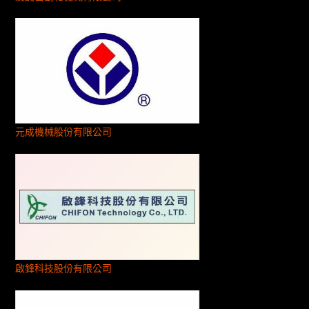
元成機械股份有限公司
啟鋒科技股份有限公司