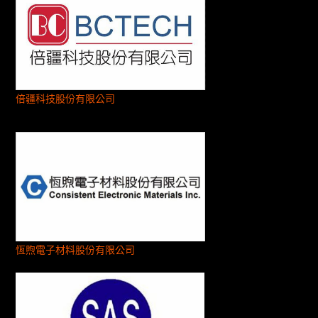
倍疆科技股份有限公司
恆煦電子材料股份有限公司