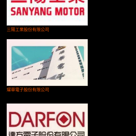
三陽工業股份有限公司
燿華電子股份有限公司