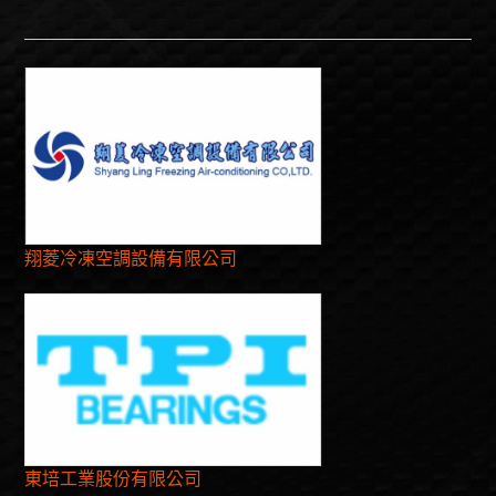
翔菱冷凍空調設備有限公司
東培工業股份有限公司