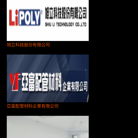
旭立科技股份有限公司
亞富配管材料企業有限公司