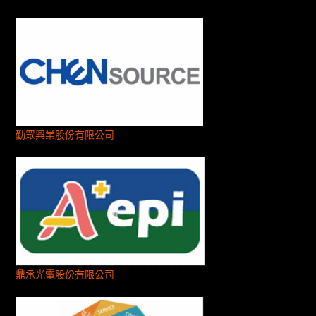
勤眾興業股份有限公司
鼎承光電股份有限公司