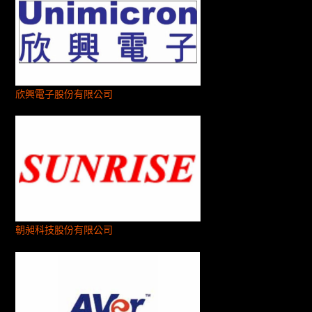
欣興電子股份有限公司
朝昶科技股份有限公司