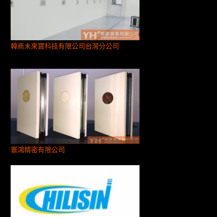
韓商未來寶科技有限公司台灣分公司
寰鴻精密有限公司