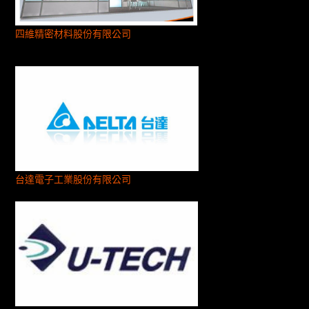
四維精密材料股份有限公司
台達電子工業股份有限公司