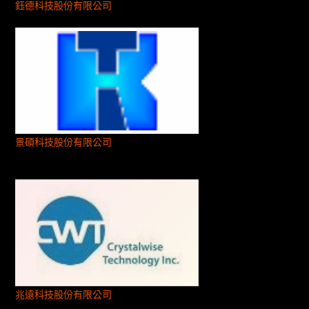
鈺德科技股份有限公司
景碩科技股份有限公司
兆遠科技股份有限公司