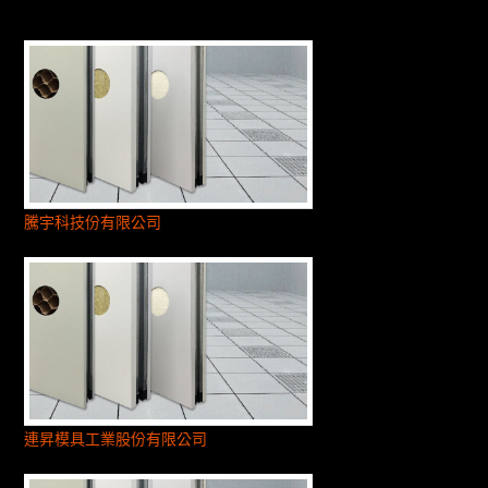
騰宇科技份有限公司
連昇模具工業股份有限公司