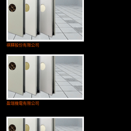
祺驊股份有限公司
盈瑞機電有限公司