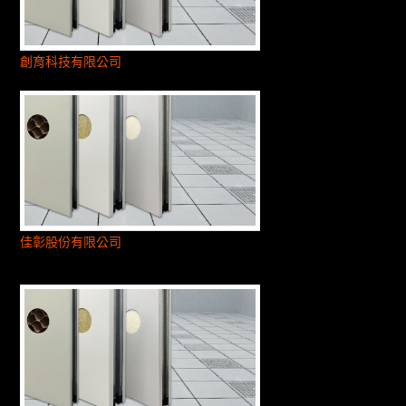
創育科技有限公司
佳彰股份有限公司