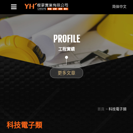
简体中文
PROFILE
工程實績
更多文章
首頁
科技電子類
科技電子類