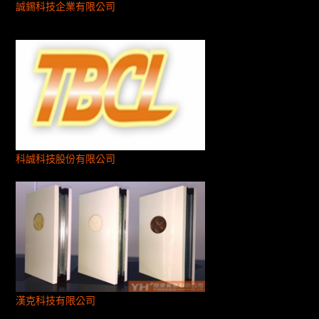
誠錫科技企業有限公司
科誠科技股份有限公司
漢克科技有限公司