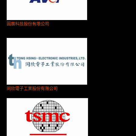
圓展科技股份有限公司
同欣電子工業股份有限公司