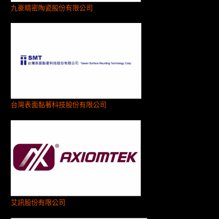
九豪精密陶瓷股份有限公司
台灣表面黏著科技股份有限公司
艾訊股份有限公司