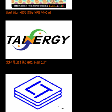
高通顯示器製造股份有限公司
太極能源科技股份有限公司