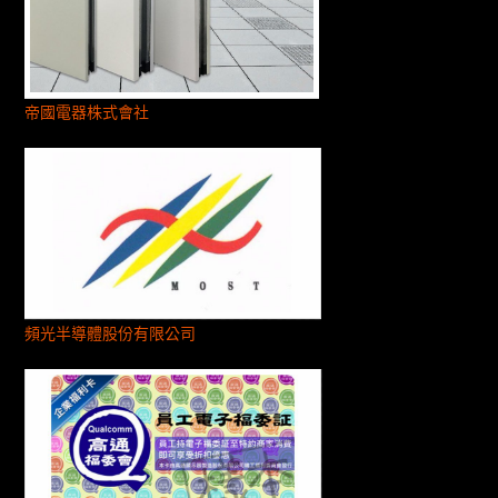
帝國電器株式會社
頻光半導體股份有限公司