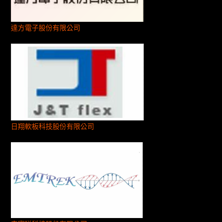
達方電子股份有限公司
日翔軟板科技股份有限公司