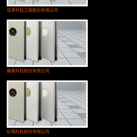
佳幸科技工程股份有限公司
麗嘉科技股份有限公司
虹鳴科技股份有限公司