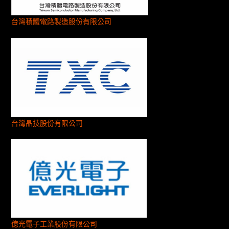
台灣積體電路製造股份有限公司
台灣晶技股份有限公司
億光電子工業股份有限公司