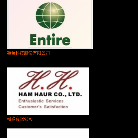
穎台科技股份有限公司
翰壕有限公司