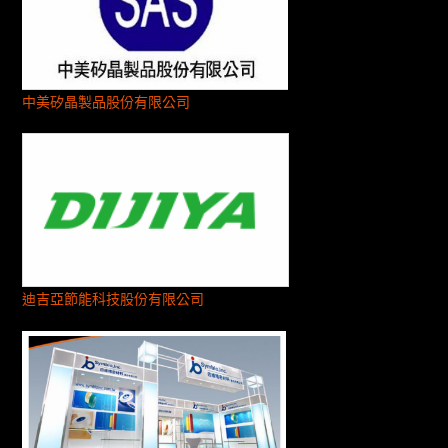
中美矽晶製品股份有限公司
迪吉亞節能科技股份有限公司