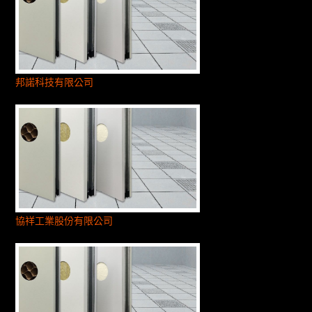
邦諾科技有限公司
協祥工業股份有限公司