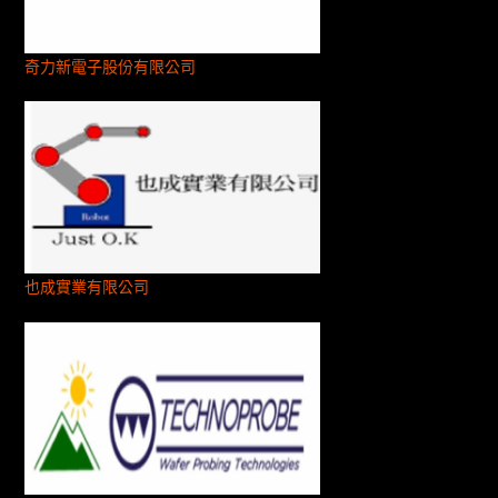
奇力新電子股份有限公司
也成實業有限公司