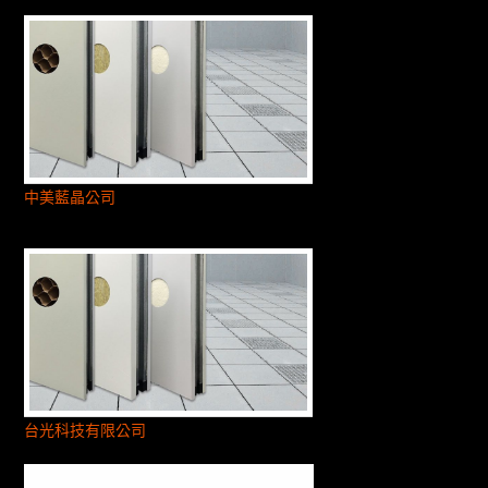
中美藍晶公司
台光科技有限公司