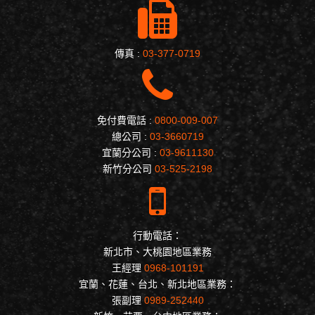
傳真 :
03-377-0719
免付費電話 :
0800-009-007
總公司 :
03-3660719
宜蘭分公司 :
03-9611130
新竹分公司
03-525-2198
行動電話：
新北市、大桃園地區業務
王經理
0968-101191
宜蘭、花蓮、台北、新北地區業務：
張副理
0989-252440