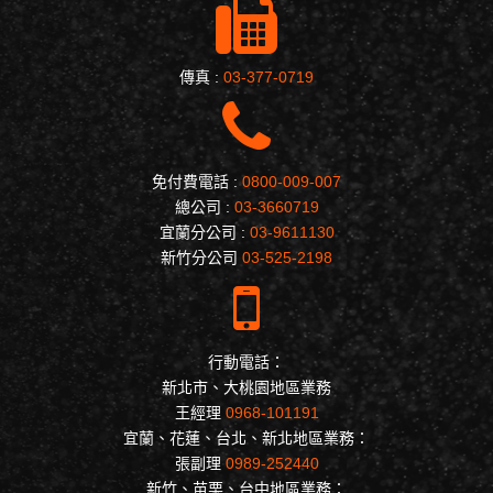
傳真 :
03-377-0719
免付費電話 :
0800-009-007
總公司 :
03-3660719
宜蘭分公司 :
03-9611130
新竹分公司
03-525-2198
行動電話：
新北市、大桃園地區業務
王經理
0968-101191
宜蘭、花蓮、台北、新北地區業務：
張副理
0989-252440
新竹、苗栗、台中地區業務：