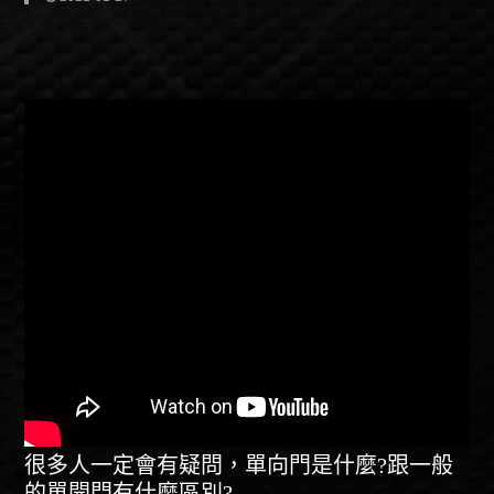
很多人一定會有疑問，單向門是什麼?跟一般
的單開門有什麼區別?