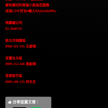
都有親切的客服小姐為您服務
成為LINE好友▸輸入ID@ned6489w
桃園總公司
03-3660719
新北市桃園區
0968-101-191-王經理
宜蘭台北區
0989-252-440-張副理
苗栗新竹區
0989-100-235-林先生
分享這篇文章：