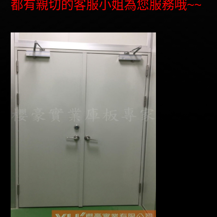
都有親切的客服小姐為您服務哦~~