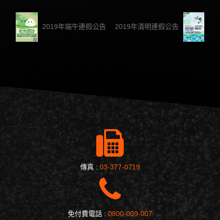
2019年端午連假公告
2019年清明連假公告
傳真 :
03-377-0719
免付費電話 :
0800-009-007