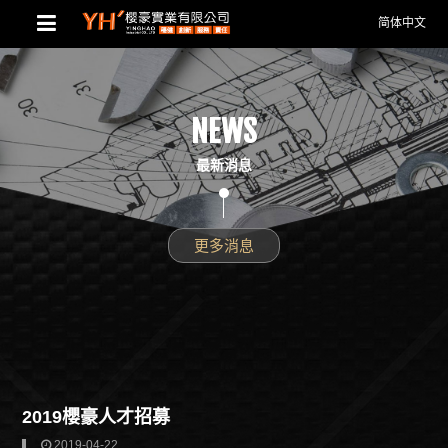
简体中文
NEWS
最新消息
更多消息
2019櫻豪人才招募
2019-04-22