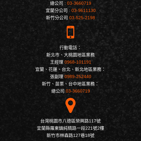
總公司 :
03-3660719
宜蘭分公司 :
03-9611130
新竹分公司
03-525-2198
行動電話：
新北市、大桃園地區業務
王經理
0968-101191
宜蘭、花蓮、台北、新北地區業務：
張副理
0989-252440
新竹、苗栗、台中地區業務：
總公司
03-3660719
台灣桃園市八德區榮興路117號
宜蘭縣羅東鎮純精路一段221號2樓
新竹市林森路127巷18號