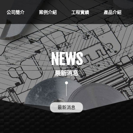
公司簡介
案例介紹
工程實績
產品介紹
NEWS
最新消息
最新消息