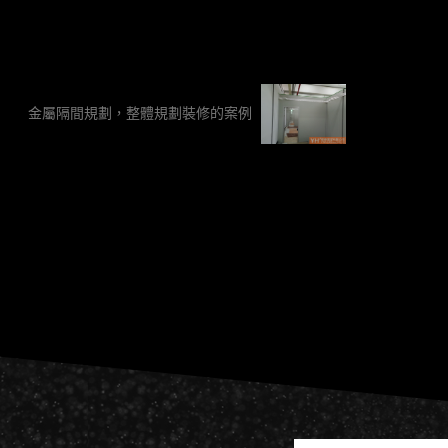
金屬隔間規劃，整體規劃裝修的案例