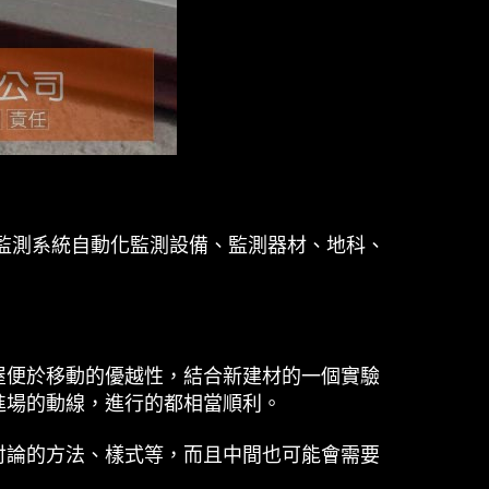
監測系統自動化監測設備、監測器材、地科、
屋便於移動的優越性，結合新建材的一個實驗
進場的動線，進行的都相當順利。
討論的方法、樣式等，而且中間也可能會需要